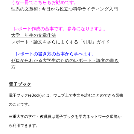
うな一冊でこちらもお勧めです。
理系の文章術 : 今日から役立つ科学ライティング入門
レポート作成の基本です。参考になりますよ。
大学一年生の文章作法
レポート・論文をさらによくする「引用」ガイド
レポートの書き方の基本から学べます。
ゼロからわかる大学生のためのレポート・論文の書き
方
電子ブック
電子ブック(eBook)とは、ウェブ上で本文を読むことのできる図書
のことです。
三重大学の学生・教職員は電子ブックを学内ネットワーク環境か
ら利用できます。